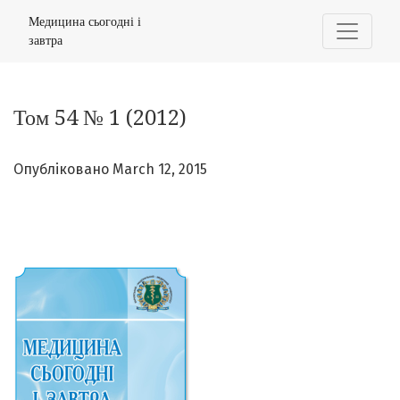
Том 54 № 1 (2012)
Медицина сьогодні і
завтра
Том 54 № 1 (2012)
Опубліковано March 12, 2015