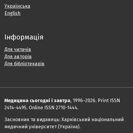
Українська
English
Інформація
Для читачів
Для авторів
Для бібліотекарів
Медицина сьогодні і завтра
, 1996–2026. Print ISSN
2414-4495. Online ISSN 2710-1444.
Засновник та видавець: Харківський національний
медичний університет (Україна).