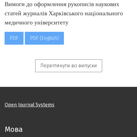
Вимоги до оформлення рукописів наукових
статей журналів Харківського національного
медичного університету
PDF
PDF (English)
Переглянути всі випуски
Open Journal Systems
Мова