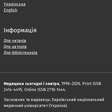
Українська
English
Інформація
Для читачів
Для авторів
Для бібліотекарів
Медицина сьогодні і завтра
, 1996–2026. Print ISSN
2414-4495. Online ISSN 2710-1444.
Засновник та видавець: Харківський національний
медичний університет (Україна).