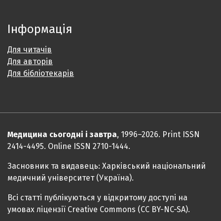
Інформація
Для читачів
Для авторів
Для бібліотекарів
Медицина сьогодні і завтра
, 1996–2026. Print ISSN
2414-4495. Online ISSN 2710-1444.
Засновник та видавець: Харківський національний
медичний університет (Україна).
Всі статті публікуються у відкритому доступі на
умовах ліцензії Creative Commons (CC BY-NC-SA).