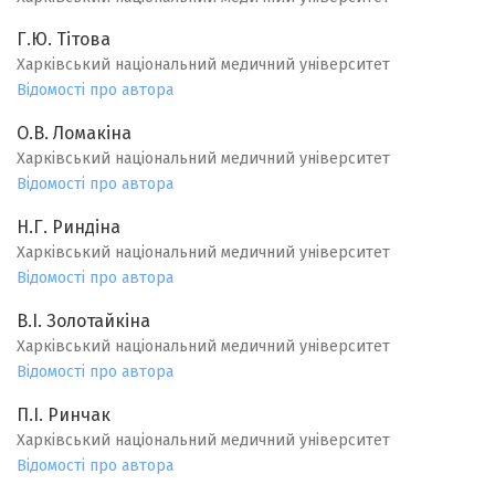
Г.Ю. Тітова
Харківський національний медичний університет
Відомості про автора
O.В. Ломакіна
Харківський національний медичний університет
Відомості про автора
Н.Г. Риндіна
Харківський національний медичний університет
Відомості про автора
В.I. Золотайкіна
Харківський національний медичний університет
Відомості про автора
П.І. Ринчак
Харківський національний медичний університет
Відомості про автора