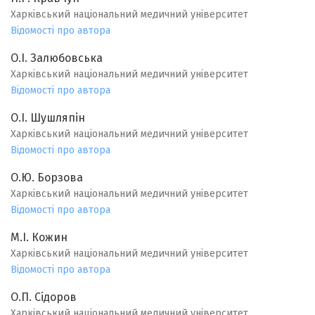
Харківський національний медичний університет
Відомості про автора
О.І. Залюбовська
Харківський національний медичний університет
Відомості про автора
О.І. Шушляпін
Харківський національний медичний університет
Відомості про автора
О.Ю. Борзова
Харківський національний медичний університет
Відомості про автора
М.І. Кожин
Харківський національний медичний університет
Відомості про автора
О.П. Сідоров
Харківський національний медичний університет