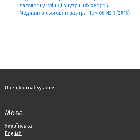
патології у клініці внутрішніх хвороб
,
Медицина сьогодні і завтра: Том 66 № 1 (2015)
Open Journal Systems
Мова
Українська
English