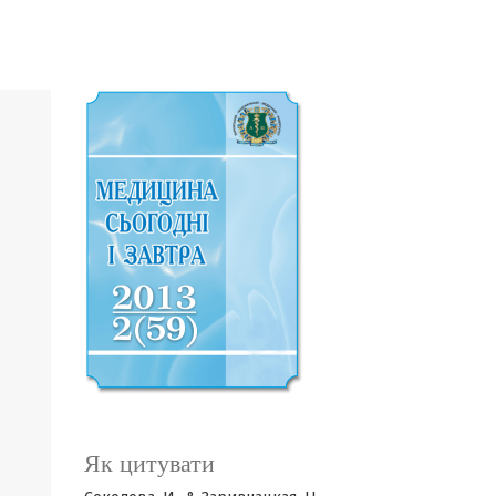
Як цитувати