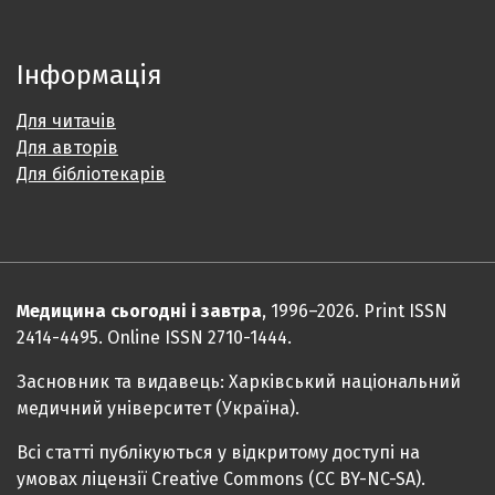
Інформація
Для читачів
Для авторів
Для бібліотекарів
Медицина сьогодні і завтра
, 1996–2026. Print ISSN
2414-4495. Online ISSN 2710-1444.
Засновник та видавець: Харківський національний
медичний університет (Україна).
Всі статті публікуються у відкритому доступі на
умовах ліцензії Creative Commons (CC BY-NC-SA).