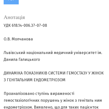
Анотація
УДК 618.14-006.37-07-08
О.В. Молчанова
Львівський національний медичний університет ім.
Данила Галицького
ДИНАМІКА ПОКАЗНИКІВ СИСТЕМИ ГЕМОСТАЗУ У ЖІНОК
З ГЕНІТАЛЬНИМ ЕНДОМЕТРІОЗОМ
Проаналізовано ступінь вираженості
гемостазіологічних порушень у жінок з геніталь ним
ендометріозом. Виявлено, що для таких пацієнток