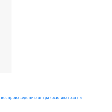
 воспроизведению антракосиликатоза на