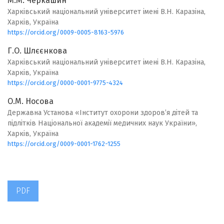
М.М. Черкашин
Харківський національний університет імені В.Н. Каразіна,
Харків, Україна
https://orcid.org/0009-0005-8163-5976
Г.О. Шлєєнкова
Харківський національний університет імені В.Н. Каразіна,
Харків, Україна
https://orcid.org/0000-0001-9775-4324
О.М. Носова
Державна Установа «Інститут охорони здоров’я дітей та
підлітків Національної академії медичних наук України»,
Харків, Україна
https://orcid.org/0009-0001-1762-1255
PDF