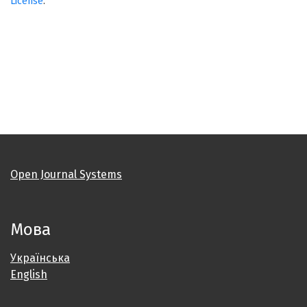
License
.
Open Journal Systems
Мова
Українська
English