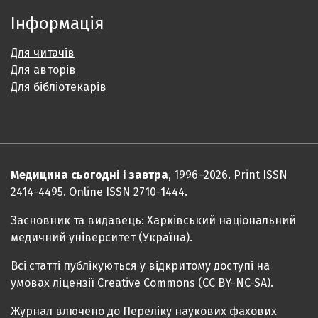
Інформація
Для читачів
Для авторів
Для бібліотекарів
Медицина сьогодні і завтра
, 1996–2026. Print ISSN
2414-4495. Online ISSN 2710-1444.
Засновник та видавець: Харківський національний
медичний університет (Україна).
Всі статті публікуються у відкритому доступі на
умовах ліцензії Creative Commons (CC BY-NC-SA).
Журнал влючено до Переліку наукових фахових