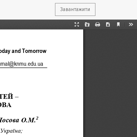
Завантажити