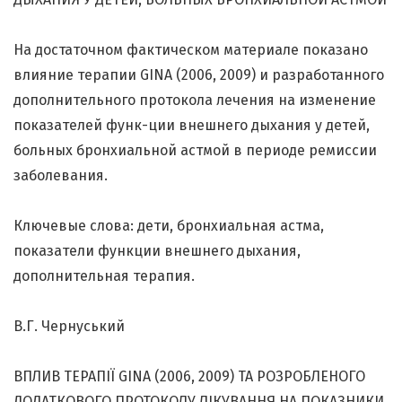
На достаточном фактическом материале показано
влияние терапии GINA (2006, 2009) и разработанного
дополнительного протокола лечения на изменение
показателей функ-ции внешнего дыхания у детей,
больных бронхиальной астмой в периоде ремиссии
заболевания.
Ключевые слова: дети, бронхиальная астма,
показатели функции внешнего дыхания,
дополнительная терапия.
В.Г. Чернуський
ВПЛИВ ТЕРАПІЇ GINA (2006, 2009) ТА РОЗРОБЛЕНОГО
ДОДАТКОВОГО ПРОТОКОЛУ ЛІКУВАННЯ НА ПОКАЗНИКИ