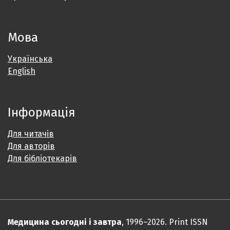
Мова
Українська
English
Інформація
Для читачів
Для авторів
Для бібліотекарів
Медицина сьогодні і завтра
, 1996–2026. Print ISSN