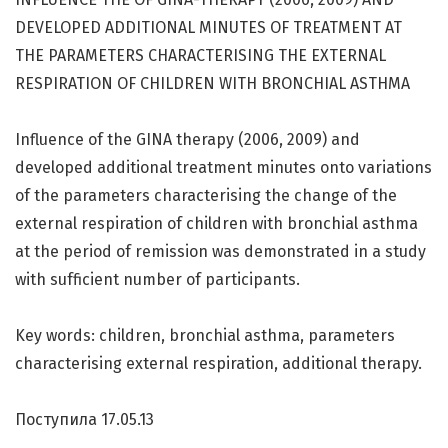
DEVELOPED ADDITIONAL MINUTES OF TREATMENT AT
THE PARAMETERS CHARACTERISING THE EXTERNAL
RESPIRATION OF CHILDREN WITH BRONCHIAL ASTHMA
Influence of the GINA therapy (2006, 2009) and
developed additional treatment minutes onto variations
of the parameters characterising the change of the
external respiration of children with bronchial asthma
at the period of remission was demonstrated in a study
with sufficient number of participants.
Key words: children, bronchial asthma, parameters
characterising external respiration, additional therapy.
Поступила 17.05.13