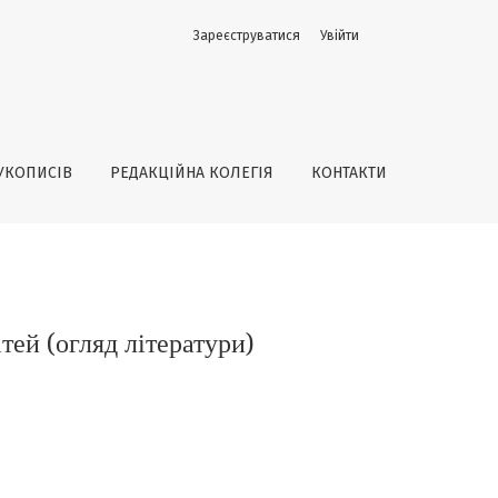
Зареєструватися
Увійти
УКОПИСІВ
РЕДАКЦІЙНА КОЛЕГІЯ
КОНТАКТИ
тей (огляд літератури)