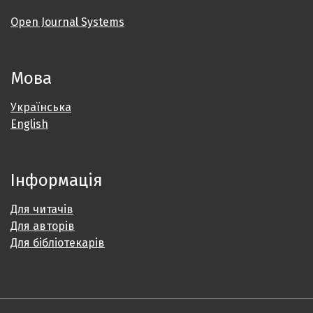
Open Journal Systems
Мова
Українська
English
Інформація
Для читачів
Для авторів
Для бібліотекарів