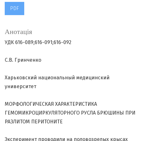
PDF
Анотація
УДК 616-089;616-091;616-092
С.В. Гринченко
Харьковский национальный медицинский
университет
МОРФОЛОГИЧЕСКАЯ ХАРАКТЕРИСТИКА
ГЕМОМИКРОЦИРКУЛЯТОРНОГО РУСЛА БРЮШИНЫ ПРИ
РАЗЛИТОМ ПЕРИТОНИТЕ
Эксперимент проводили на половозрелых крысах