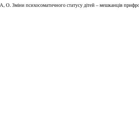
Зміни психосоматичного статусу дітей – мешканців прифрон