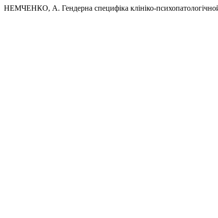
НЕМЧЕНКО, А. Гендерна специфіка клініко-психопатологічной