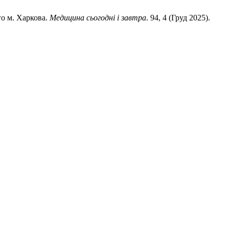
го м. Харкова.
Медицина сьогодні і завтра
. 94, 4 (Груд 2025).